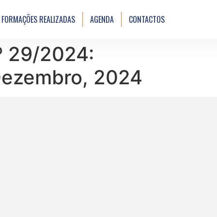
FORMAÇÕES REALIZADAS
AGENDA
CONTACTOS
º 29/2024:
 Dezembro, 2024