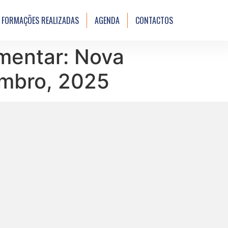
FORMAÇÕES REALIZADAS
AGENDA
CONTACTOS
amentar: Nova
mbro, 2025