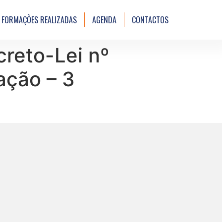
FORMAÇÕES REALIZADAS
AGENDA
CONTACTOS
reto-Lei nº
ação – 3