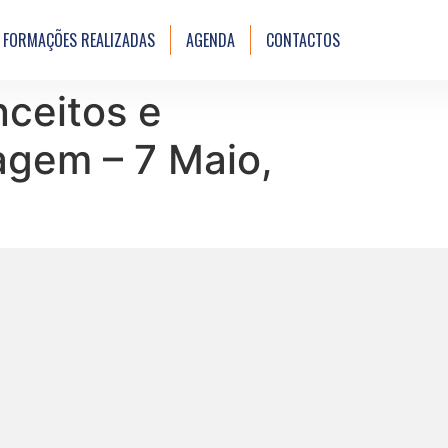
FORMAÇÕES REALIZADAS
AGENDA
CONTACTOS
ceitos e
agem – 7 Maio,