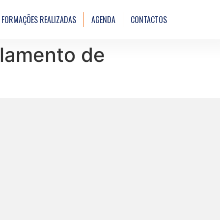
FORMAÇÕES REALIZADAS
AGENDA
CONTACTOS
ulamento de