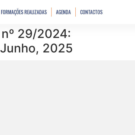
FORMAÇÕES REALIZADAS
AGENDA
CONTACTOS
 nº 29/2024:
 Junho, 2025