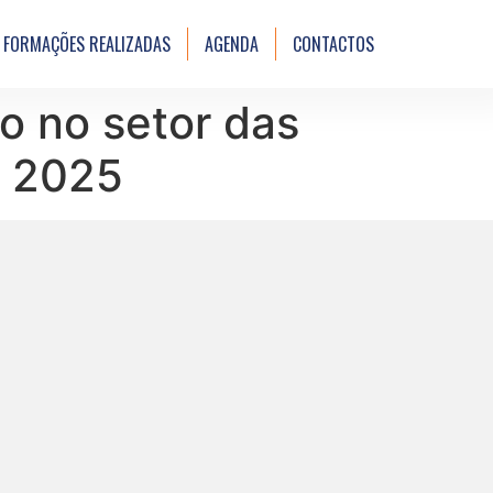
FORMAÇÕES REALIZADAS
AGENDA
CONTACTOS
o no setor das
, 2025