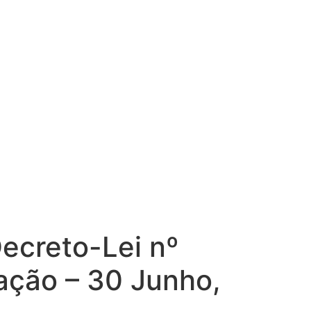
ecreto-Lei nº
ação – 30 Junho,