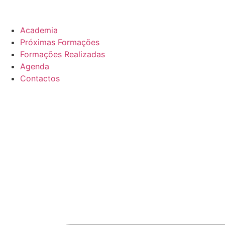
Academia
Próximas Formações
Formações Realizadas
Agenda
Contactos