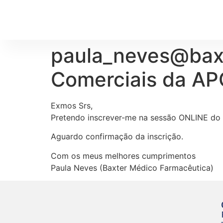
paula_neves@baxt
Comerciais da AP
Exmos Srs,
Pretendo inscrever-me na sessão ONLINE do 
Aguardo confirmação da inscrição.
Com os meus melhores cumprimentos
Paula Neves (Baxter Médico Farmacêutica)