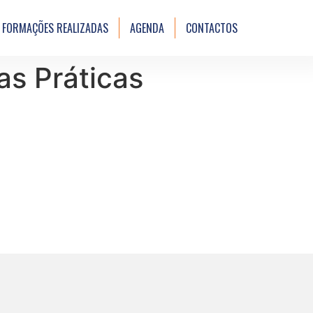
FORMAÇÕES REALIZADAS
AGENDA
CONTACTOS
s Práticas