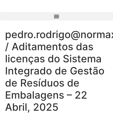
pedro.rodrigo@norma
/ Aditamentos das
licenças do Sistema
Integrado de Gestão
de Resíduos de
Embalagens – 22
Abril, 2025