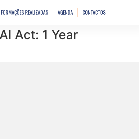
FORMAÇÕES REALIZADAS
AGENDA
CONTACTOS
I Act: 1 Year