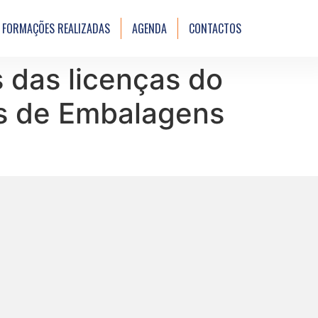
FORMAÇÕES REALIZADAS
AGENDA
CONTACTOS
 das licenças do
os de Embalagens