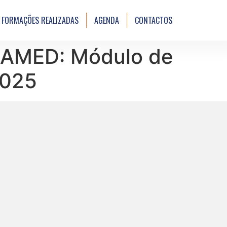
FORMAÇÕES REALIZADAS
AGENDA
CONTACTOS
DAMED: Módulo de
2025