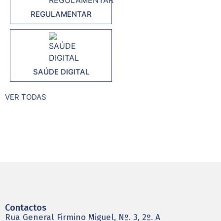
REGULAMENTAR
SAÚDE DIGITAL
VER TODAS
Contactos
Rua General Firmino Miguel, Nº. 3, 2º. A