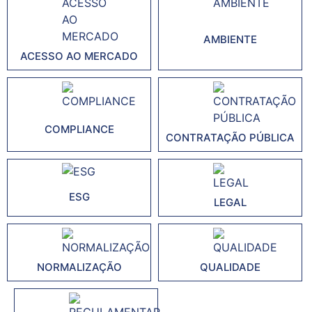
AMBIENTE
ACESSO AO MERCADO
COMPLIANCE
CONTRATAÇÃO PÚBLICA
ESG
LEGAL
NORMALIZAÇÃO
QUALIDADE