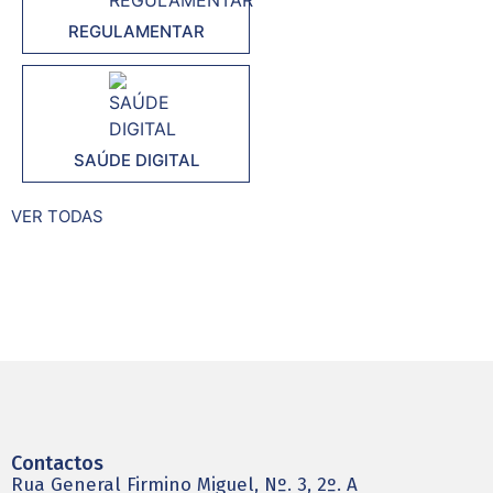
REGULAMENTAR
SAÚDE DIGITAL
VER TODAS
Contactos
Rua General Firmino Miguel, Nº. 3, 2º. A