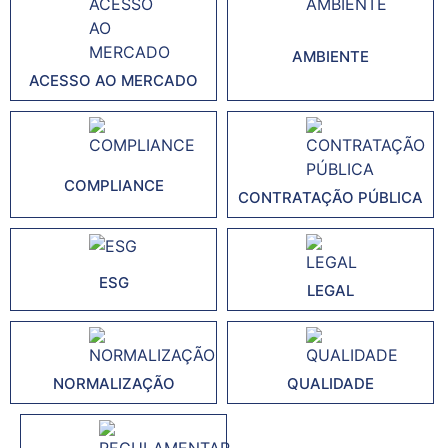
AMBIENTE
ACESSO AO MERCADO
COMPLIANCE
CONTRATAÇÃO PÚBLICA
ESG
LEGAL
NORMALIZAÇÃO
QUALIDADE